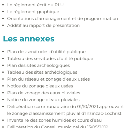
Le règlement écrit du PLU
Le règlement graphique
Orientations d’aménagement et de programmation
Additif au rapport de présentation
Les annexes
Plan des servitudes d’utilité publique
Tableau des servitudes d’utilité publique
Plan des sites archéologiques
Tableau des sites archéologiques
Plan du réseau et zonage d’eaux usées
Notice du zonage d’eaux usées
Plan de zonage des eaux pluviales
Notice du zonage d’eaux pluviales
Délibération communautaire du 01/10/2021 approuvant
le zonage d’assainissement pluvial d’Inzinzac-Lochrist
Inventaire des zones humides et cours d’eau
Délibération du Conseil municipal du 13/05/2019