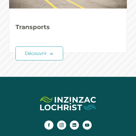
Transports
Découvrir