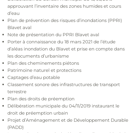
approuvant l’inventaire des zones humides et cours
d’eau
Plan de prévention des risques d’inondations (PPRI)
Blavet aval
Note de présentation du PPRI Blavet aval
Porter à connaissance du 18 mars 2021 de l’étude
d’aléas inondation du Blavet et prise en compte dans
les documents d’urbanisme
Plan des cheminements piétons
Patrimoine naturel et protections
Captages d’eau potable
Classement sonore des infrastructures de transport
terrestre
Plan des droits de préemption
Délibération municipale du 04/11/2019 instaurant le
droit de préemption urbain
Projet d’Aménagement et de Développement Durable
(PADD)