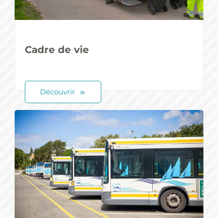
Cadre de vie
Découvrir