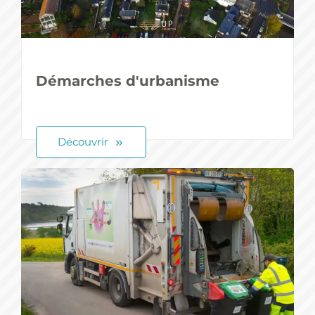
Démarches d'urbanisme
Découvrir