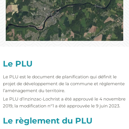
Le PLU
Le PLU est le document de planification qui définit le
projet de développement de la commune et réglemente
l’aménagement du territoire.
Le PLU d’Inzinzac-Lochrist a été approuvé le 4 novembre
2019, la modification n°1 a été approuvée le 9 juin 2023.
Le règlement du PLU