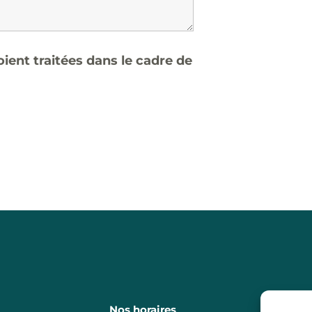
ent traitées dans le cadre de
Nos horaires