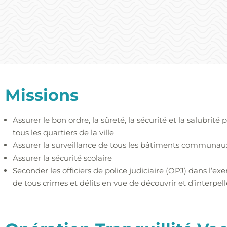
Missions
Assurer le bon ordre, la sûreté, la sécurité et la salubri
tous les quartiers de la ville
Assurer la surveillance de tous les bâtiments communa
Assurer la sécurité scolaire
Seconder les officiers de police judiciaire (OPJ) dans l’exe
de tous crimes et délits en vue de découvrir et d’interpell