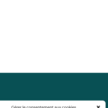
Liens
Gérer le consentement aux cookies