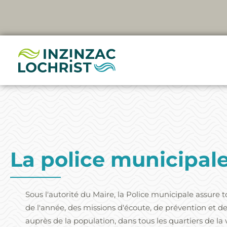
Aller
au
contenu
La police municipal
Sous l'autorité du Maire, la Police municipale assure 
de l'année, des missions d'écoute, de prévention et de
auprès de la population, dans tous les quartiers de la v