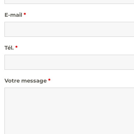
E-mail
*
Tél.
*
Votre message
*