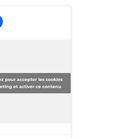
ez pour accepter les cookies
ting et activer ce contenu