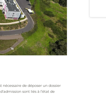
 est nécessaire de déposer un dossier
 d’admission sont liés à l’état de