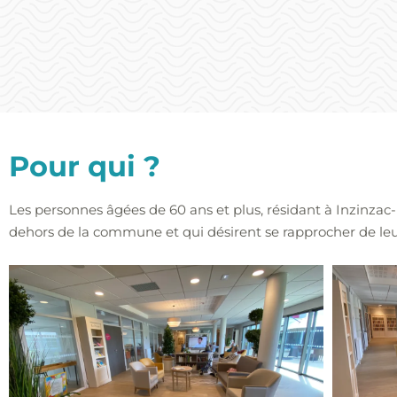
Pour qui ?
Les personnes âgées de 60 ans et plus, résidant à Inzinzac-
dehors de la commune et qui désirent se rapprocher de leur