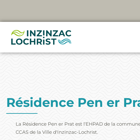
Aller
au
contenu
Résidence Pen er Pr
La Résidence Pen er Prat est l'EHPAD de la commune,
CCAS de la Ville d'Inzinzac-Lochrist.