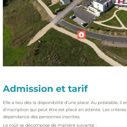
Admission et tarif
Elle a lieu dès la disponibilité d’une place. Au préalable, il
d’inscription qui peut être est placé en attente. Les critères
dépendance des personnes inscrites.
Le coût se décompose de manière suivante :