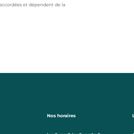
e accordées et dépendent de la
Nos horaires