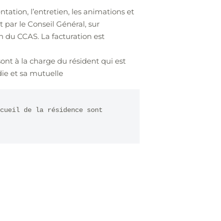
ation, l’entretien, les animations et
 par le Conseil Général, sur
n du CCAS. La facturation est
nt à la charge du résident qui est
ie et sa mutuelle
cueil de la résidence sont 