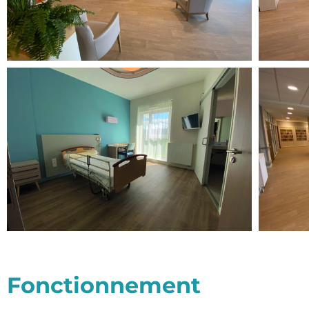
Fonctionnement