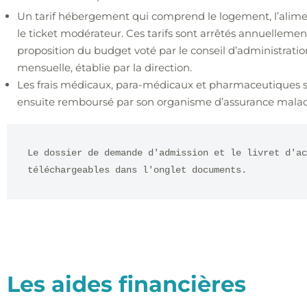
Un tarif hébergement qui comprend le logement, l’aliment
le ticket modérateur. Ces tarifs sont arrêtés annuellement
proposition du budget voté par le conseil d’administratio
mensuelle, établie par la direction.
Les frais médicaux, para-médicaux et pharmaceutiques so
ensuite remboursé par son organisme d’assurance malad
Le dossier de demande d'admission et le livret d'ac
téléchargeables dans l'onglet documents.
Les aides financières