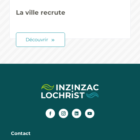
La ville recrute
Découvrir
Contact