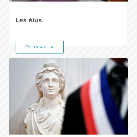
Les élus
Découvrir