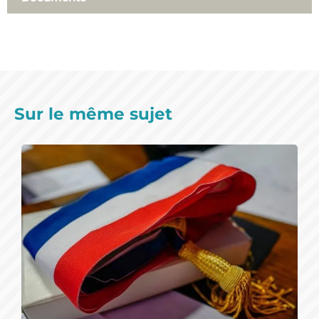
Sur le même sujet