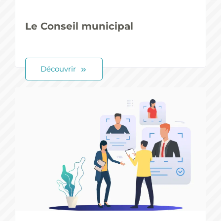
Le Conseil municipal
Découvrir