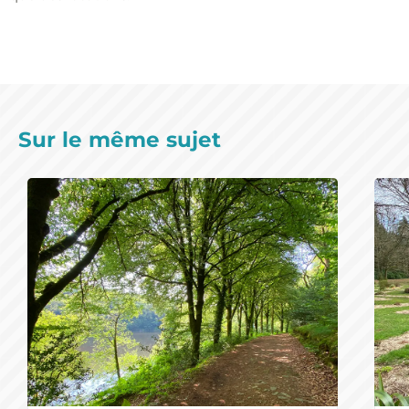
Sur le même sujet