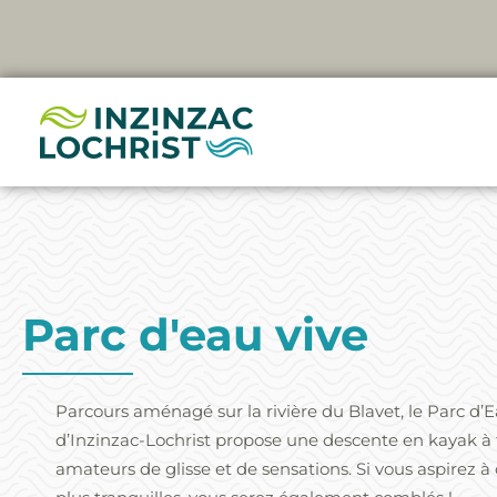
Aller
au
contenu
Parc d'eau vive
Parcours aménagé sur la rivière du Blavet, le Parc d’
d’Inzinzac-Lochrist propose une descente en kayak à 
amateurs de glisse et de sensations. Si vous aspirez à