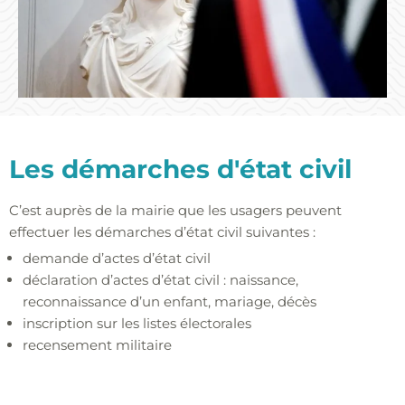
Les démarches d'état civil
C’est auprès de la mairie que les usagers peuvent
effectuer les démarches d’état civil suivantes :
demande d’actes d’état civil
déclaration d’actes d’état civil : naissance,
reconnaissance d’un enfant, mariage, décès
inscription sur les listes électorales
recensement militaire