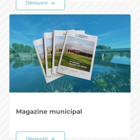
Découvrir
Magazine municipal
Découvrir