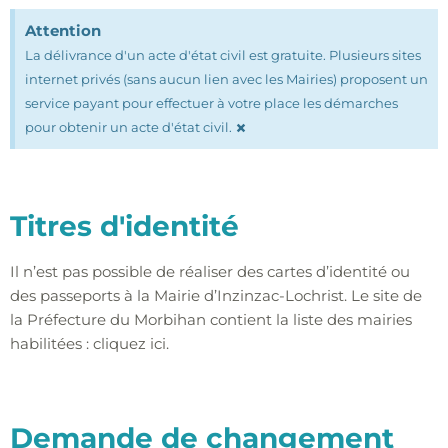
Attention
La délivrance d'un acte d'état civil est gratuite. Plusieurs sites
internet privés (sans aucun lien avec les Mairies) proposent un
service payant pour effectuer à votre place les démarches
×
pour obtenir un acte d'état civil.
Titres d'identité
Il n’est pas possible de réaliser des cartes d’identité ou
des passeports à la Mairie d’Inzinzac-Lochrist. Le site de
la Préfecture du Morbihan contient la liste des mairies
habilitées :
cliquez ici
.
Demande de changement