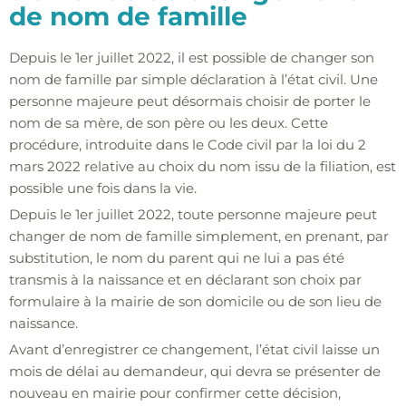
de nom de famille
Depuis le 1er juillet 2022, il est possible de changer son
nom de famille par simple déclaration à l’état civil. Une
personne majeure peut désormais choisir de porter le
nom de sa mère, de son père ou les deux. Cette
procédure, introduite dans le
Code civil par la loi du 2
mars 2022
relative au choix du nom issu de la filiation, est
possible une fois dans la vie.
Depuis le 1er juillet 2022, toute personne majeure peut
changer de nom de famille simplement, en prenant, par
substitution, le nom du parent qui ne lui a pas été
transmis à la naissance et en déclarant son choix par
formulaire à la mairie de son domicile ou de son lieu de
naissance.
Avant d’enregistrer ce changement, l’état civil laisse un
mois de délai au demandeur, qui devra se présenter de
nouveau en mairie pour confirmer cette décision,