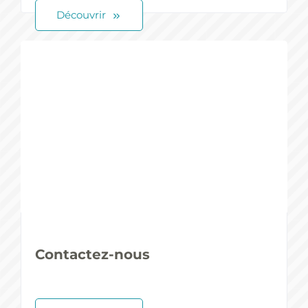
Découvrir
Contactez-nous