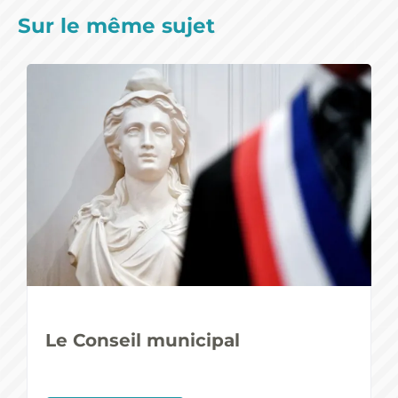
Sur le même sujet
Le Conseil municipal