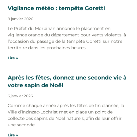
Vigilance météo : tempête Goretti
8 janvier 2026
Le Préfet du Morbihan annonce le placement en
vigilance orange du département pour vents violents, à
l’occasion du passage de la tempête Goretti sur notre
territoire dans les prochaines heures.
Lire »
Après les fêtes, donnez une seconde vie à
votre sapin de Noël
6 janvier 2026
Comme chaque année après les fêtes de fin d’année, la
Ville d’Inzinzac-Lochrist met en place un point de
collecte des sapins de Noël naturels, afin de leur offrir
une seconde
Lire »