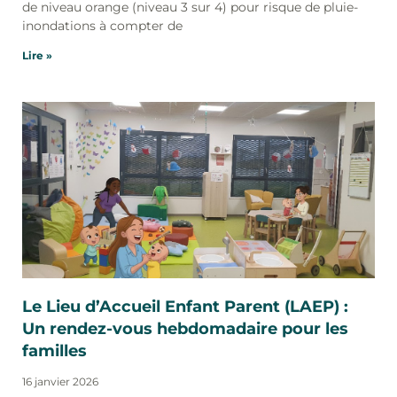
de niveau orange (niveau 3 sur 4) pour risque de pluie-
inondations à compter de
Lire »
Le Lieu d’Accueil Enfant Parent (LAEP) :
Un rendez-vous hebdomadaire pour les
familles
16 janvier 2026