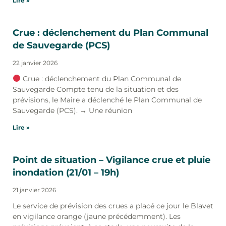
Lire »
Crue : déclenchement du Plan Communal
de Sauvegarde (PCS)
22 janvier 2026
Crue : déclenchement du Plan Communal de
Sauvegarde Compte tenu de la situation et des
prévisions, le Maire a déclenché le Plan Communal de
Sauvegarde (PCS). → Une réunion
Lire »
Point de situation – Vigilance crue et pluie
inondation (21/01 – 19h)
21 janvier 2026
Le service de prévision des crues a placé ce jour le Blavet
en vigilance orange (jaune précédemment). Les