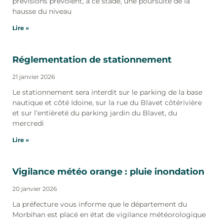
prévisions prévoient, à ce stade, une poursuite de la
hausse du niveau
Lire »
Réglementation de stationnement
21 janvier 2026
Le stationnement sera interdit sur le parking de la base
nautique et côté Idoine, sur la rue du Blavet côtérivière
et sur l’entièreté du parking jardin du Blavet, du
mercredi
Lire »
Vigilance météo orange : pluie inondation
20 janvier 2026
La préfecture vous informe que le département du
Morbihan est placé en état de vigilance météorologique