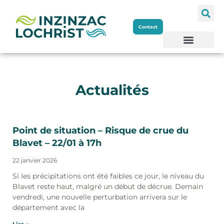
Aller
Contact
au
contenu
Actualités
Point de situation – Risque de crue du
Blavet – 22/01 à 17h
22 janvier 2026
Si les précipitations ont été faibles ce jour, le niveau du
Blavet reste haut, malgré un début de décrue. Demain
vendredi, une nouvelle perturbation arrivera sur le
département avec la