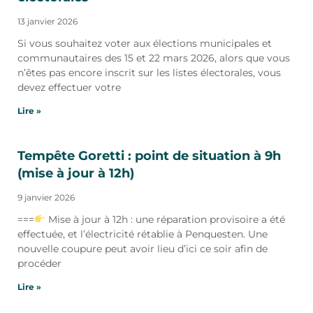
13 janvier 2026
Si vous souhaitez voter aux élections municipales et
communautaires des 15 et 22 mars 2026, alors que vous
n’êtes pas encore inscrit sur les listes électorales, vous
devez effectuer votre
Lire »
Tempête Goretti : point de situation à 9h
(mise à jour à 12h)
9 janvier 2026
===
Mise à jour à 12h : une réparation provisoire a été
effectuée, et l’électricité rétablie à Penquesten. Une
nouvelle coupure peut avoir lieu d’ici ce soir afin de
procéder
Lire »