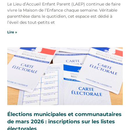
Le Lieu d’Accueil Enfant Parent (LAEP) continue de faire
vivre la Maison de l’Enfance chaque semaine. Véritable
parenthèse dans le quotidien, cet espace est dédié à
l’éveil des tout-petits et
Lire »
Élections municipales et communautaires
de mars 2026 : inscriptions sur les listes
électorales