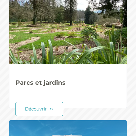
Parcs et jardins
Découvrir