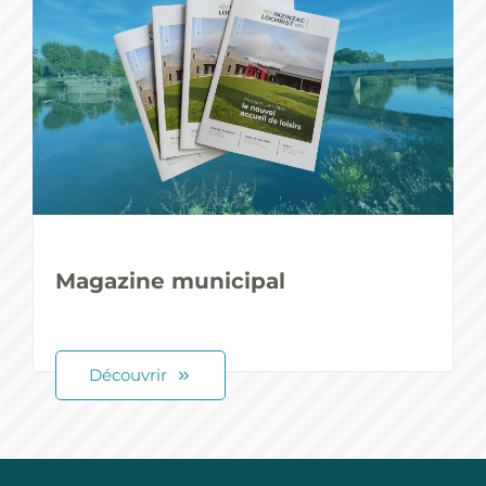
Magazine municipal
Découvrir