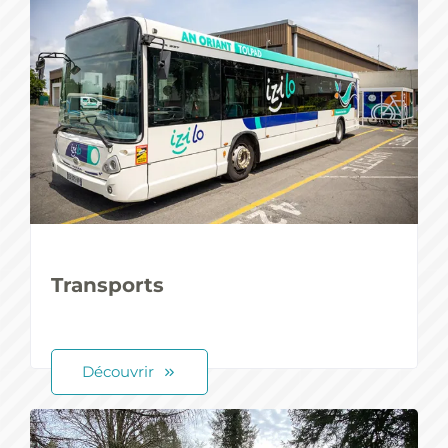
Transports
Découvrir