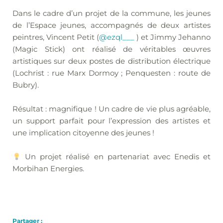
Dans le cadre d’un projet de la commune, les jeunes
de l’Espace jeunes, accompagnés de deux artistes
peintres, Vincent Petit (
@ezql___
) et Jimmy Jehanno
(Magic Stick) ont réalisé de véritables œuvres
artistiques sur deux postes de distribution électrique
(Lochrist : rue Marx Dormoy ; Penquesten : route de
Bubry).
Résultat : magnifique ! Un cadre de vie plus agréable,
un support parfait pour l’expression des artistes et
une implication citoyenne des jeunes !
Un projet réalisé en partenariat avec Enedis et
Morbihan Energies.
Partager :