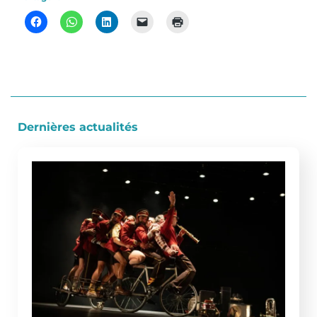
Dernières actualités