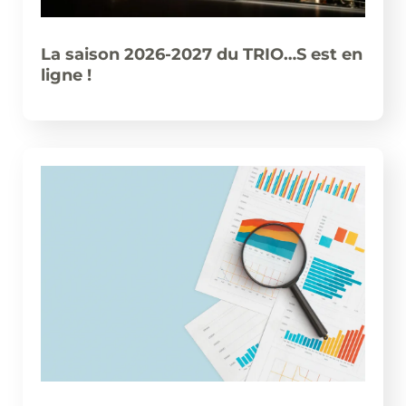
La saison 2026-2027 du TRIO…S est en
ligne !