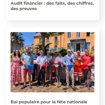
Audit financier : des faits, des chiffres,
des preuves
Bal populaire pour la fête nationale