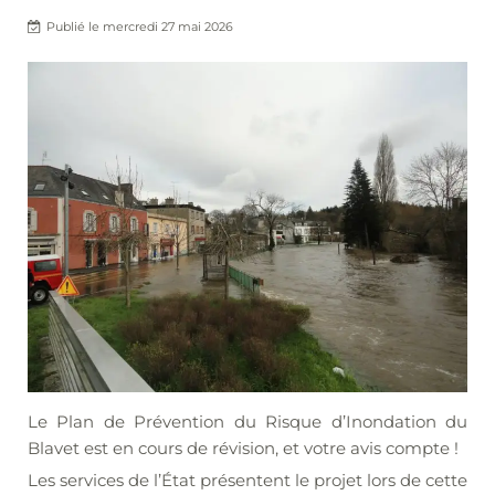
Publié le
mercredi 27 mai 2026
Le Plan de Prévention du Risque d’Inondation du
Blavet est en cours de révision, et votre avis compte !
Les services de l’État présentent le projet lors de cette