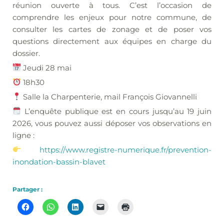
réunion ouverte à tous. C’est l’occasion de
comprendre les enjeux pour notre commune, de
consulter les cartes de zonage et de poser vos
questions directement aux équipes en charge du
dossier.
Jeudi 28 mai
18h30
Salle la Charpenterie, mail François Giovannelli
L’enquête publique est en cours jusqu’au 19 juin
2026, vous pouvez aussi déposer vos observations en
ligne :
https://www.registre-numerique.fr/prevention-
inondation-bassin-blavet
Partager :