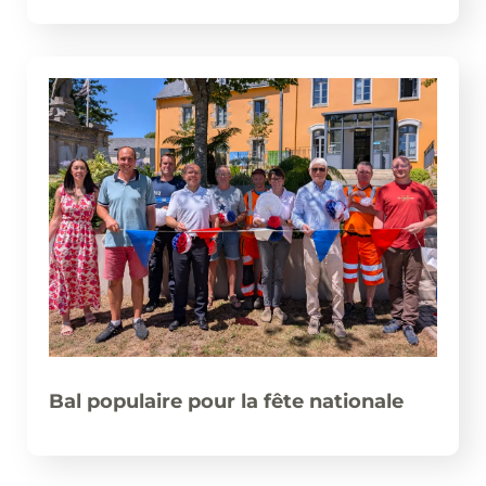
Bal populaire pour la fête nationale