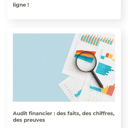
ligne !
Audit financier : des faits, des chiffres,
des preuves