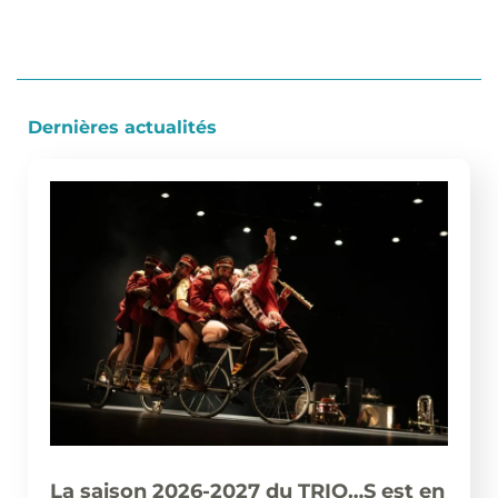
Dernières actualités
La saison 2026-2027 du TRIO…S est en