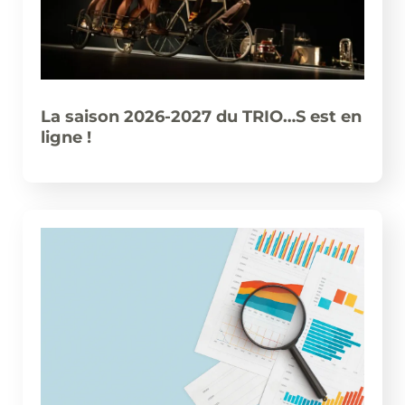
La saison 2026-2027 du TRIO…S est en
ligne !