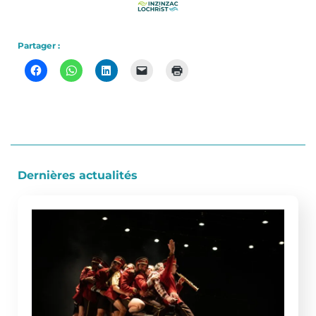
Partager :
Dernières actualités