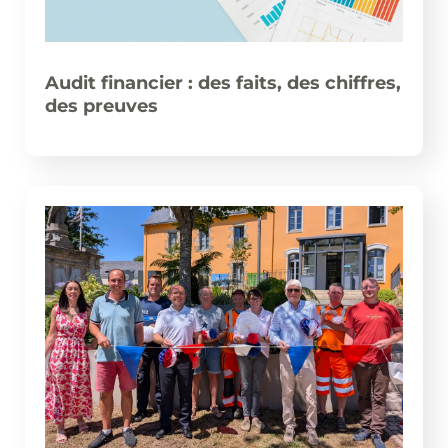
Audit financier : des faits, des chiffres,
des preuves