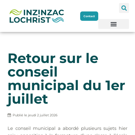
Aller
Contact
au
contenu
Retour sur le
conseil
municipal du 1er
juillet
Publié le
jeudi 2 juillet 2026
Le conseil municipal a abordé plusieurs sujets hier