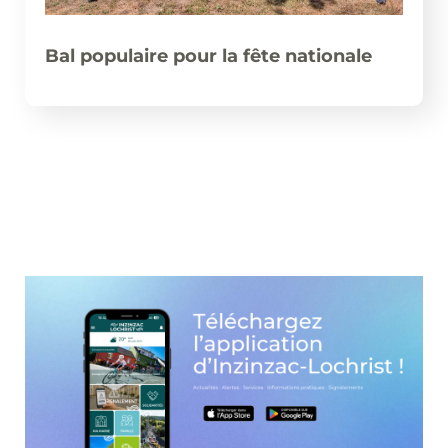
Bal populaire pour la fête nationale