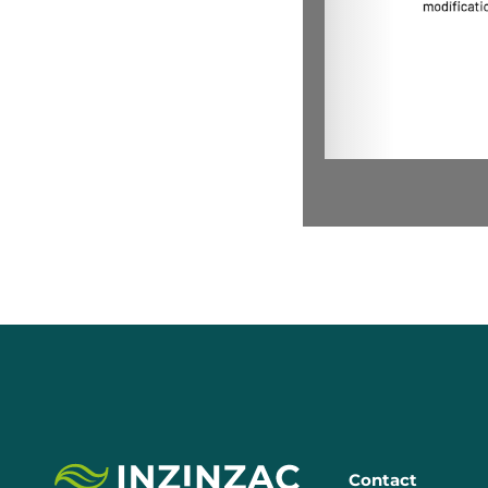
Contact