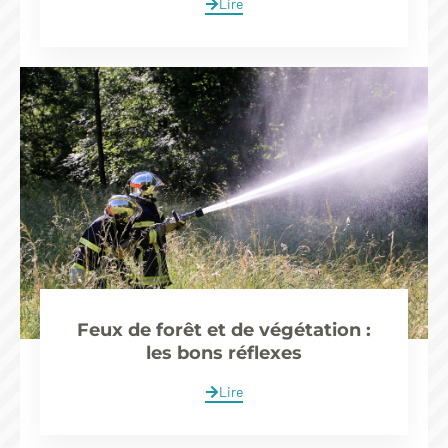
Lire
Feux de forêt et de végétation :
les bons réflexes
Lire