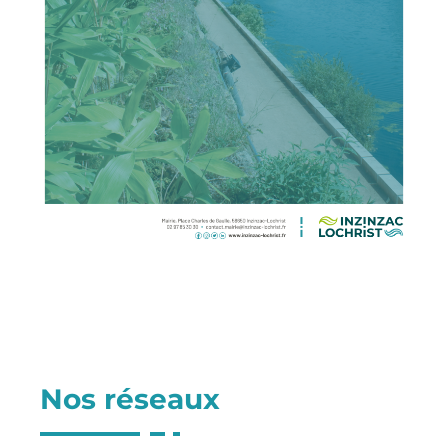
Nos réseaux