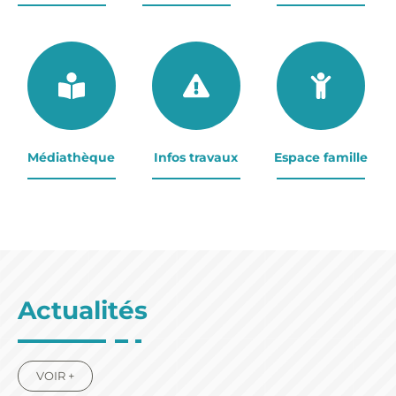
Médiathèque
Infos travaux
Espace famille
Actualités
VOIR +