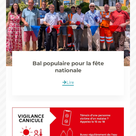
Bal populaire pour la fête
nationale
Lire