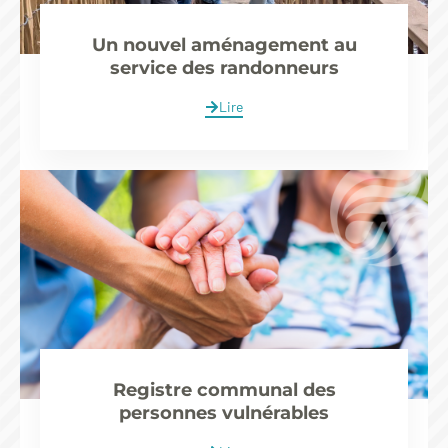
Un nouvel aménagement au
service des randonneurs
Lire
Registre communal des
personnes vulnérables