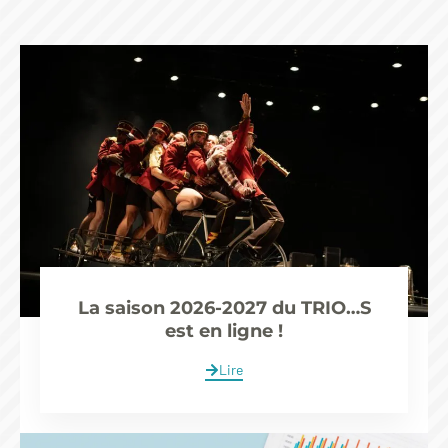
La saison 2026-2027 du TRIO…S
est en ligne !
Lire