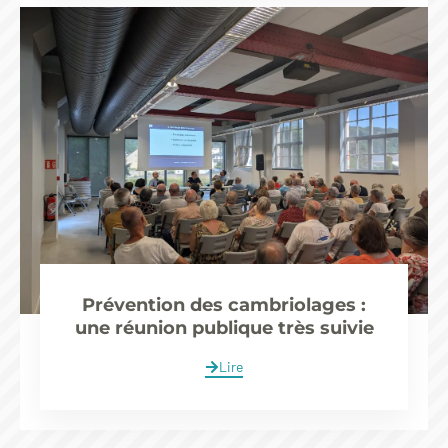
Prévention des cambriolages :
une réunion publique très suivie
Lire