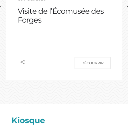
Visite de l’Écomusée des
Forges
DÉCOUVRIR
Kiosque