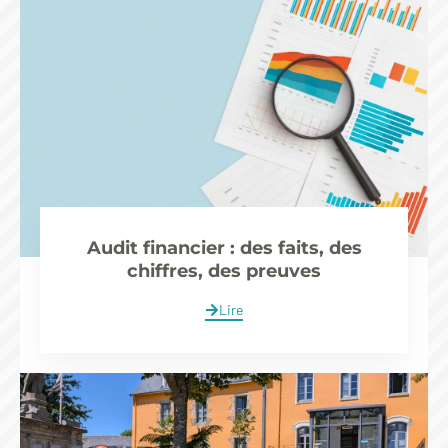
Audit financier : des faits, des
chiffres, des preuves
Lire