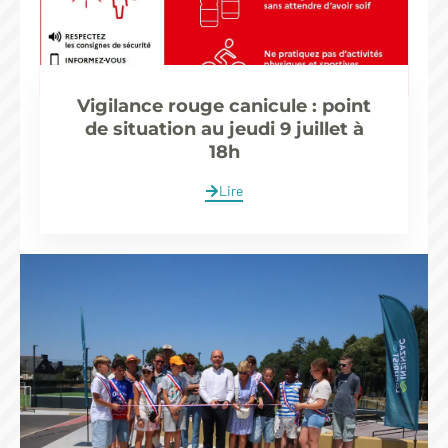
Vigilance rouge canicule : point
de situation au jeudi 9 juillet à
18h
Lire