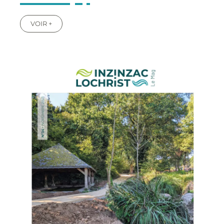
VOIR +